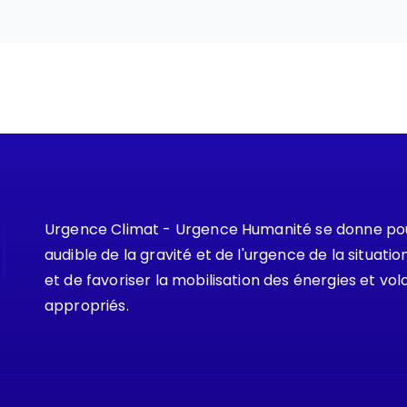
Urgence Climat - Urgence Humanité se donne pour
audible de la gravité et de l'urgence de la situat
et de favoriser la mobilisation des énergies et vol
appropriés.