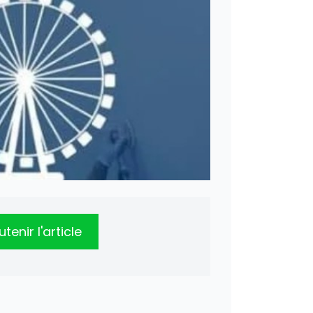
tenir l'article