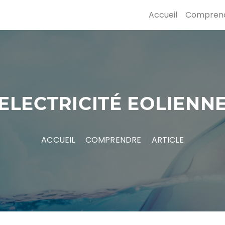
Accueil
Compren
ELECTRICITÉ EOLIENN
ACCUEIL
COMPRENDRE
ARTICLE