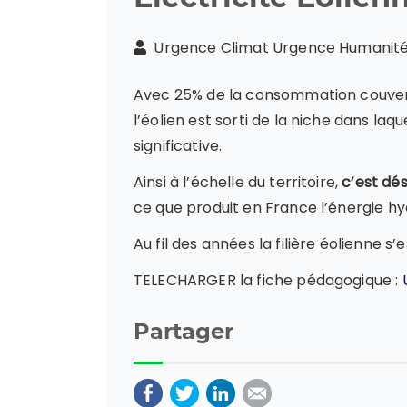
Urgence Climat Urgence Humani
Avec 25% de la consommation couverte
l’éolien est sorti de la niche dans laq
significative.
Ainsi à l’échelle du territoire,
c’est dés
ce que produit en France l’énergie hy
Au fil des années la filière éolienne 
TELECHARGER la fiche pédagogique :
Partager