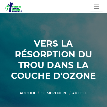
VERS LA
RÉSORPTION DU
TROU DANS LA
COUCHE D'OZONE
ACCUEIL
COMPRENDRE
ARTICLE