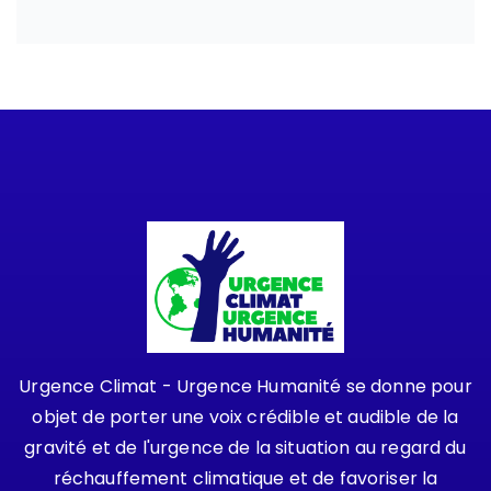
Urgence Climat - Urgence Humanité se donne pour
objet de porter une voix crédible et audible de la
gravité et de l'urgence de la situation au regard du
réchauffement climatique et de favoriser la