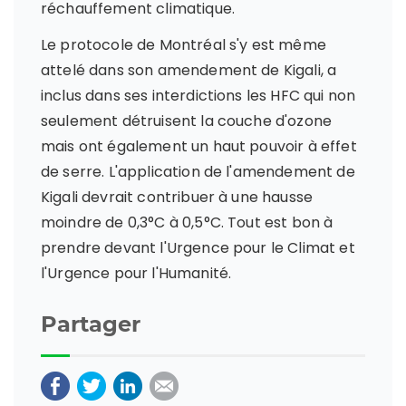
réchauffement climatique.
Le protocole de Montréal s'y est même
attelé dans son amendement de Kigali, a
inclus dans ses interdictions les HFC qui non
seulement détruisent la couche d'ozone
mais ont également un haut pouvoir à effet
de serre. L'application de l'amendement de
Kigali devrait contribuer à une hausse
moindre de 0,3°C à 0,5°C. Tout est bon à
prendre devant l'Urgence pour le Climat et
l'Urgence pour l'Humanité.
Partager