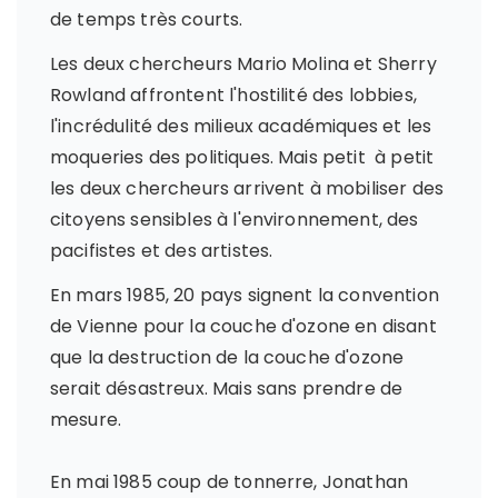
de temps très courts.
Les deux chercheurs Mario Molina et Sherry
Rowland affrontent l'hostilité des lobbies,
l'incrédulité des milieux académiques et les
moqueries des politiques. Mais petit à petit
les deux chercheurs arrivent à mobiliser des
citoyens sensibles à l'environnement, des
pacifistes et des artistes.
En mars 1985, 20 pays signent la convention
de Vienne pour la couche d'ozone en disant
que la destruction de la couche d'ozone
serait désastreux. Mais sans prendre de
mesure.
En mai 1985 coup de tonnerre, Jonathan