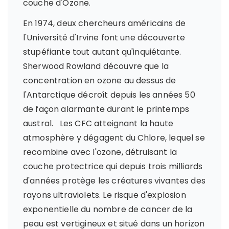
couche d'Ozone.
En 1974, deux chercheurs américains de
l'Université d'Irvine font une découverte
stupéfiante tout autant qu'inquiétante.
Sherwood Rowland découvre que la
concentration en ozone au dessus de
l'Antarctique décroît depuis les années 50
de façon alarmante durant le printemps
austral. Les CFC atteignant la haute
atmosphère y dégagent du Chlore, lequel se
recombine avec l'ozone, détruisant la
couche protectrice qui depuis trois milliards
d'années protège les créatures vivantes des
rayons ultraviolets. Le risque d'explosion
exponentielle du nombre de cancer de la
peau est vertigineux et situé dans un horizon