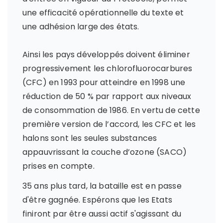
une efficacité opérationnelle du texte et
une adhésion large des états.
Ainsi les pays développés doivent éliminer
progressivement les chlorofluorocarbures
(CFC) en 1993 pour atteindre en 1998 une
réduction de 50 % par rapport aux niveaux
de consommation de 1986. En vertu de cette
première version de l’accord, les CFC et les
halons sont les seules substances
appauvrissant la couche d’ozone (SACO)
prises en compte.
35 ans plus tard, la bataille est en passe
d'être gagnée. Espérons que les Etats
finiront par être aussi actif s'agissant du