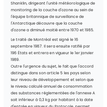
Shanklin, dirigeant l'unité météorologique de
monitoring de la couche d'ozone au sein de
l'équipe britannique de surveillance de
l'Antarctique découvre que la couche
d'ozone a diminué moitié entre 1970 et 1985.
Le traité de Montréal est signé le 16
septembre 1987. Il sera ensuite ratifié par
196 États et entrera en vigueur le 1er janvier
1989.
Outre l'urgence du sujet, le fait que l'accord
distingue dans son article 5 les pays selon
leur niveau de développement et selon que
le niveau calculé annuel de consommation
des substances réglementées de l'annexe A
soit inférieur à 0,3 kg par habitant à la date
d'entrée en vigueur du Protocole, permet