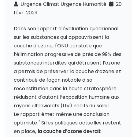
Urgence Climat Urgence Humanité
20
févr. 2023
Dans son rapport d’évaluation quadriennal
sur les substances qui appauvrissent la
couche d’ozone, l'ONU constate que
l’élimination progressive de près de 99% des
substances interdites qui détruisent l’ozone
a permis de préserver la couche d’ozone et
contribué de façon notable à sa
reconstitution dans la haute stratosphère.
réduisant d'autant l’exposition humaine aux
rayons ultraviolets (UV) nocifs du soleil.
Le rapport émet même une conclusion
optimiste " Si les politiques actuelles restent
en place,
la couche d’ozone devrait