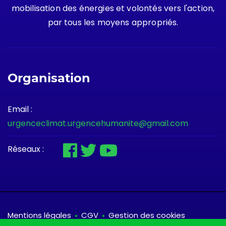
mobilisation des énergies et volontés vers l'action,
par tous les moyens appropriés.
Organisation
Email :
urgenceclimat.urgencehumanite@gmail.com
Réseaux :
Mentions légales
CGV
Gestion des cookies