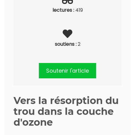
lectures :
419
soutiens :
2
Soutenir l'article
Vers la résorption du
trou dans la couche
d'ozone