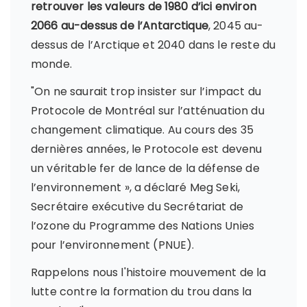
retrouver les valeurs de 1980 d’ici environ
2066 au-dessus de l’Antarctique
, 2045 au-
dessus de l’Arctique et 2040 dans le reste du
monde.
"On ne saurait trop insister sur l’impact du
Protocole de Montréal sur l’atténuation du
changement climatique. Au cours des 35
dernières années, le Protocole est devenu
un véritable fer de lance de la défense de
l’environnement », a déclaré Meg Seki,
Secrétaire exécutive du Secrétariat de
l’ozone du Programme des Nations Unies
pour l’environnement (PNUE).
Rappelons nous l'histoire mouvement de la
lutte contre la formation du trou dans la