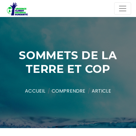
SOMMETS DE LA
TERRE ET COP
ACCUEIL
COMPRENDRE
ARTICLE