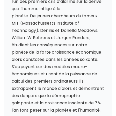
l'un des premiers cris d’alarme sur la dérive
que l'homme inflige à la
planète. De jeunes chercheurs du fameux
MIT (Massachussetts Institute of
Technology), Dennis et Donella Meadows,
William W Behrens et Jorgen Randers,
étudient les conséquences sur notre
planète de la forte croissance économique
alors constatée dans les années soixante.
S'appuyant sur des modèles macro-
économiques et usant de la puissance de
calcul des premiers ordinateurs, ils
extrapolent le monde d'alors et démontrent
des dangers que la démographie
galopante et la croissance insolente de 7%
l'an font peser sur la planète et l'humanité.