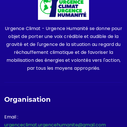
Urgence Climat - Urgence Humanité se donne pour
objet de porter une voix crédible et audible de la
gravité et de l'urgence de la situation au regard du
réchauffement climatique et de favoriser la
mobilisation des énergies et volontés vers l'action,
par tous les moyens appropriés.
Organisation
Email :
urgenceclimat.urgencehumanite@gmail.com