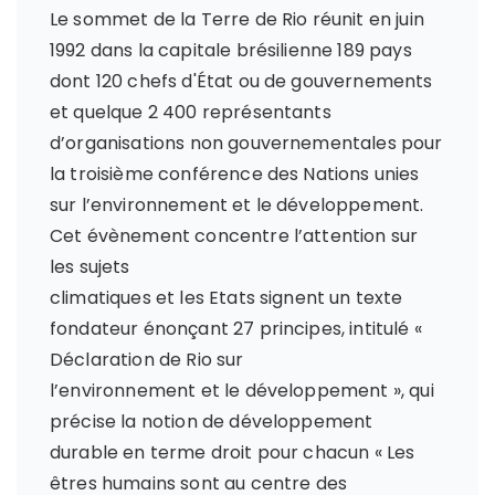
Le sommet de la Terre de Rio réunit en juin
1992 dans la capitale brésilienne 189 pays
dont 120 chefs d'État ou de gouvernements
et quelque 2 400 représentants
d’organisations non gouvernementales pour
la troisième conférence des Nations unies
sur l’environnement et le développement.
Cet évènement concentre l’attention sur
les sujets
climatiques et les Etats signent un texte
fondateur énonçant 27 principes, intitulé «
Déclaration de Rio sur
l’environnement et le développement », qui
précise la notion de développement
durable en terme droit pour chacun « Les
êtres humains sont au centre des