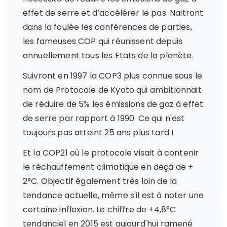
effet de serre et d’accélérer le pas. Naitront
dans la foulée les conférences de parties,
les fameuses COP qui réunissent depuis
annuellement tous les Etats de la planète.
Suivront en 1997 la COP3 plus connue sous le
nom de Protocole de Kyoto qui ambitionnait
de réduire de 5% les émissions de gaz à effet
de serre par rapport à 1990. Ce qui n'est
toujours pas atteint 25 ans plus tard !
Et la COP21 où le protocole visait à contenir
le réchauffement climatique en deçà de +
2°C. Objectif également très loin de la
tendance actuelle, même s'il est à noter une
certaine inflexion. Le chiffre de +4,8°C
tendanciel en 2015 est aujourd'hui ramené