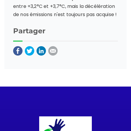
entre +3,2°C et +3,7°C, mais la décélération
de nos émissions n'est toujours pas acquise !
Partager