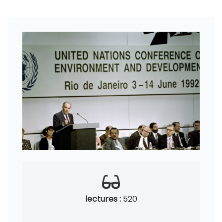
lectures :
520