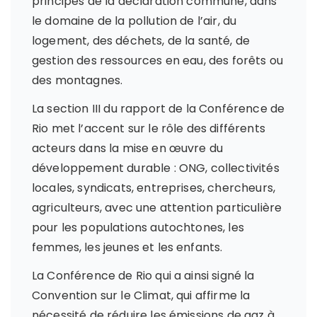
principes de la déclaration commune, dans
le domaine de la pollution de l’air, du
logement, des déchets, de la santé, de
gestion des ressources en eau, des forêts ou
des montagnes.
La section III du rapport de la Conférence de
Rio met l’accent sur le rôle des différents
acteurs dans la mise en œuvre du
développement durable : ONG, collectivités
locales, syndicats, entreprises, chercheurs,
agriculteurs, avec une attention particulière
pour les populations autochtones, les
femmes, les jeunes et les enfants.
La Conférence de Rio qui a ainsi signé la
Convention sur le Climat, qui affirme la
nécessité de réduire les émissions de gaz à