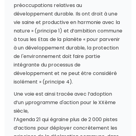
préoccupations relatives au
développement durable. Ils ont droit à une
vie saine et productive en harmonie avec la
nature » (principe 1) et d’ambition commune
à tous les Etas de la planète « pour parvenir
à un développement durable, la protection
de l'environnement doit faire partie
intégrante du processus de
développement et ne peut être considéré
isolément » (principe 4).
Une voie est ainsi tracée avec l’adoption
d’un µprogramme d'action pour le XXème
siècle,
l’Agenda 21 qui égraine plus de 2 000 pistes
d’actions pour déployer concrètement les