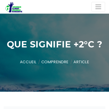
QUE SIGNIFIE +2°C ?
ACCUEIL
COMPRENDRE
ARTICLE