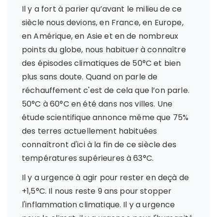
Il y a fort à parier qu’avant le milieu de ce
siècle nous devions, en France, en Europe,
en Amérique, en Asie et en de nombreux
points du globe, nous habituer à connaître
des épisodes climatiques de 50°C et bien
plus sans doute. Quand on parle de
réchauffement c'est de cela que l’on parle.
50°C à 60°C en été dans nos villes. Une
étude scientifique annonce même que 75%
des terres actuellement habituées
connaîtront d'ici à la fin de ce siècle des
températures supérieures à 63°C.
Il y a urgence à agir pour rester en deçà de
+1,5°C. Il nous reste 9 ans pour stopper
l'inflammation climatique. Il y a urgence