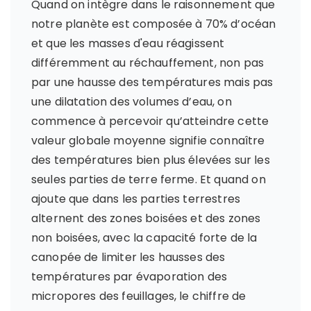
Quand on intègre dans le raisonnement que
notre planète est composée à 70% d’océan
et que les masses d'eau réagissent
différemment au réchauffement, non pas
par une hausse des températures mais pas
une dilatation des volumes d’eau, on
commence à percevoir qu’atteindre cette
valeur globale moyenne signifie connaître
des températures bien plus élevées sur les
seules parties de terre ferme. Et quand on
ajoute que dans les parties terrestres
alternent des zones boisées et des zones
non boisées, avec la capacité forte de la
canopée de limiter les hausses des
températures par évaporation des
micropores des feuillages, le chiffre de