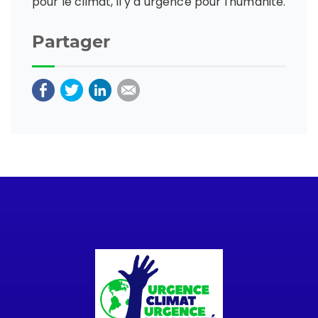
pour le climat, il y a urgence pour l'humanité.
Partager