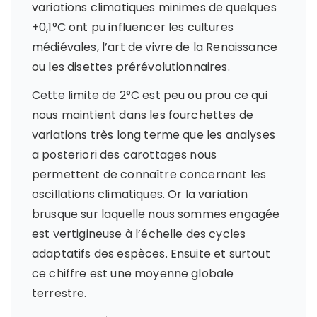
variations climatiques minimes de quelques
+0,1°C ont pu influencer les cultures
médiévales, l’art de vivre de la Renaissance
ou les disettes prérévolutionnaires.
Cette limite de 2°C est peu ou prou ce qui
nous maintient dans les fourchettes de
variations très long terme que les analyses
a posteriori des carottages nous
permettent de connaître concernant les
oscillations climatiques. Or la variation
brusque sur laquelle nous sommes engagée
est vertigineuse à l’échelle des cycles
adaptatifs des espèces. Ensuite et surtout
ce chiffre est une moyenne globale
terrestre.