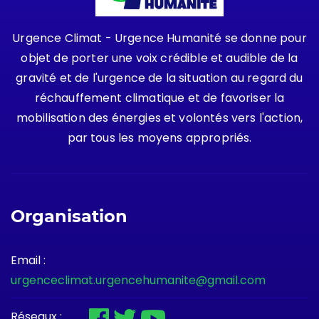
Urgence Climat - Urgence Humanité se donne pour
objet de porter une voix crédible et audible de la
gravité et de l'urgence de la situation au regard du
réchauffement climatique et de favoriser la
mobilisation des énergies et volontés vers l'action,
par tous les moyens appropriés.
Organisation
Email :
urgenceclimat.urgencehumanite@gmail.com
Réseaux :