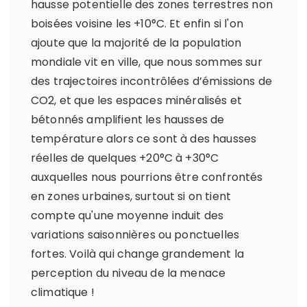
hausse potentielle des zones terrestres non
boisées voisine les +10°C. Et enfin si l'on
ajoute que la majorité de la population
mondiale vit en ville, que nous sommes sur
des trajectoires incontrôlées d’émissions de
CO2, et que les espaces minéralisés et
bétonnés amplifient les hausses de
température alors ce sont à des hausses
réelles de quelques +20°C à +30°C
auxquelles nous pourrions être confrontés
en zones urbaines, surtout si on tient
compte qu'une moyenne induit des
variations saisonnières ou ponctuelles
fortes. Voilà qui change grandement la
perception du niveau de la menace
climatique !