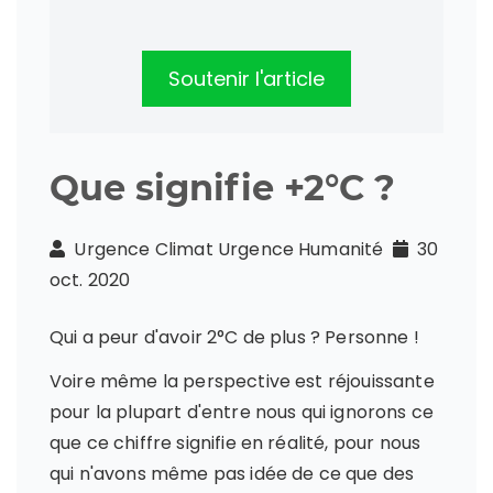
Soutenir l'article
Que signifie +2°C ?
Urgence Climat Urgence Humanité
30
oct. 2020
Qui a peur d'avoir 2°C de plus ? Personne !
Voire même la perspective est réjouissante
pour la plupart d'entre nous qui ignorons ce
que ce chiffre signifie en réalité, pour nous
qui n'avons même pas idée de ce que des