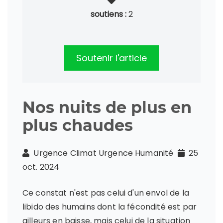
soutiens :
2
Soutenir l'article
Nos nuits de plus en
plus chaudes
Urgence Climat Urgence Humanité
25
oct. 2024
Ce constat n'est pas celui d'un envol de la
libido des humains dont la fécondité est par
ailleurs en baisse, mais celui de la situation