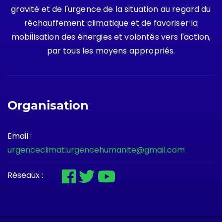
gravité et de l'urgence de la situation au regard du
réchauffement climatique et de favoriser la
mobilisation des énergies et volontés vers l'action,
par tous les moyens appropriés.
Organisation
Email :
urgenceclimat.urgencehumanite@gmail.com
Réseaux :