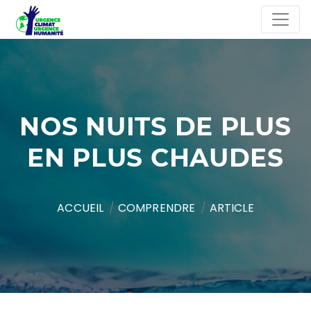
NOS NUITS DE PLUS
EN PLUS CHAUDES
ACCUEIL
COMPRENDRE
ARTICLE