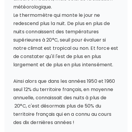
météorologique.
Le thermomètre qui monte le jour ne
redescend plus la nuit. De plus en plus de
nuits connaissent des températures
supérieures à 20°C, seuil pour évaluer si
notre climat est tropical ou non. Et force est
de constater qu'il l'est de plus en plus
largement et de plus en plus intensément.
Ainsi alors que dans les années 1950 et 1960
seul 12% du territoire français, en moyenne
annuelle, connaissait des nuits à plus de
20°C, c'est désormais plus de 50% du
territoire français qui en a connu au cours
des dix dernières années !