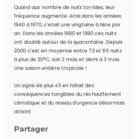
Quand aux nombre de nuits torrides, leur
fréquence augmente. Ainsi dans les années
1940 à 1970, c'etait une vingtaine à Nice par
an. Dans les années 1980 et 1990 ces nuits
ont doublé autour de la quarantaine. Depuis
2000 c'est en moyenne entre 73 et 85 nuits
à plus de 20°C, soit 2 mois et demi à 3 mois.
Une saison entière tropicale !
Un signe de plus s'il en fallait des
conséquences tangibles du réchauffement
climatique et du niveau d'urgence désormais
atteint
Partager