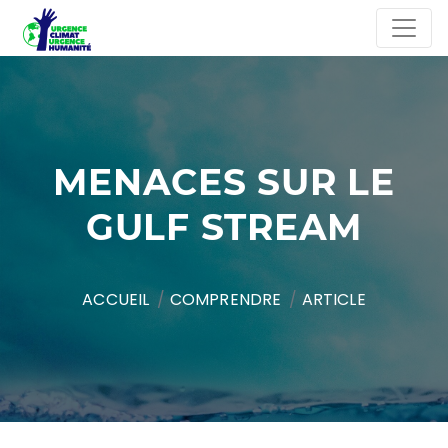
MENACES SUR LE
GULF STREAM
ACCUEIL
COMPRENDRE
ARTICLE