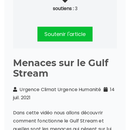
soutiens :
3
Soutenir l'article
Menaces sur le Gulf
Stream
Urgence Climat Urgence Humanité
14
juil. 2021
Dans cette vidéo nous allons découvrir
comment fonctionne le Gulf Stream et
quelles sont les menaces qui pèsent sur lui