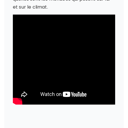
et sur le climat.