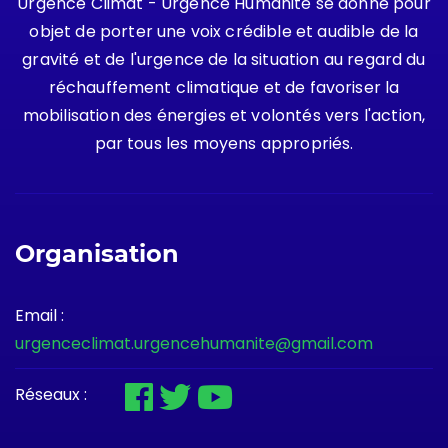
Urgence Climat - Urgence Humanité se donne pour
objet de porter une voix crédible et audible de la
gravité et de l'urgence de la situation au regard du
réchauffement climatique et de favoriser la
mobilisation des énergies et volontés vers l'action,
par tous les moyens appropriés.
Organisation
Email :
urgenceclimat.urgencehumanite@gmail.com
Réseaux :