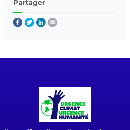
Partager