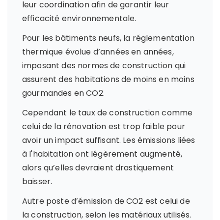
leur coordination afin de garantir leur
efficacité environnementale.
Pour les bâtiments neufs, la réglementation
thermique évolue d’années en années,
imposant des normes de construction qui
assurent des habitations de moins en moins
gourmandes en CO2.
Cependant le taux de construction comme
celui de la rénovation est trop faible pour
avoir un impact suffisant. Les émissions liées
à l'habitation ont légèrement augmenté,
alors qu’elles devraient drastiquement
baisser.
Autre poste d’émission de CO2 est celui de
la construction, selon les matériaux utilisés.