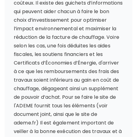
coûteux. Il existe des guichets d’informations
qui peuvent aider chacun à faire le bon
choix d’investissement pour optimiser
l’impact environnemental et maximiser la
réduction de la facture de chauffage. Voire
selon les cas, une fois déduites les aides
fiscales, les soutiens financiers et les
Certificats d’Économies d’Énergie, d'arriver
à ce que les remboursements des frais des
travaux soient inférieurs au gain en coût de
chauffage, dégageant ainsi un supplément
de pouvoir d’achat. Pour se faire le site de
l'ADEME fournit tous les éléments (voir
document joint, ainsi que le site de
ademe.fr) Il est également important de
veiller à la bonne exécution des travaux et à