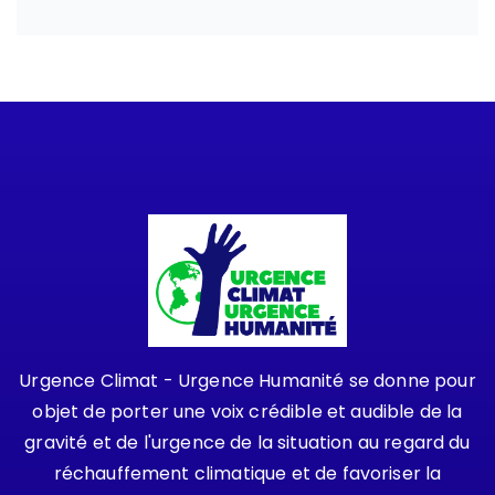
Urgence Climat - Urgence Humanité se donne pour
objet de porter une voix crédible et audible de la
gravité et de l'urgence de la situation au regard du
réchauffement climatique et de favoriser la