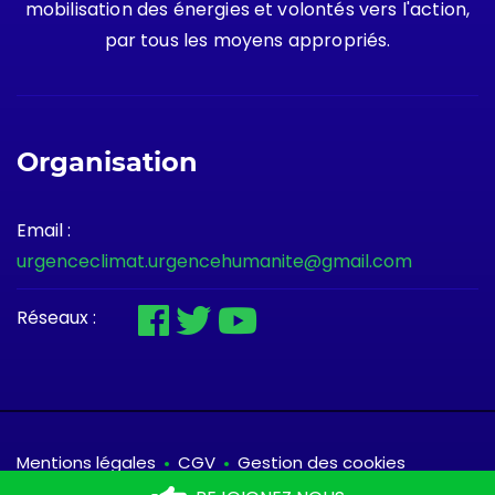
mobilisation des énergies et volontés vers l'action,
par tous les moyens appropriés.
Organisation
Email :
urgenceclimat.urgencehumanite@gmail.com
Réseaux :
Mentions légales
CGV
Gestion des cookies