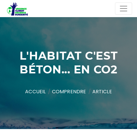
L'HABITAT C'EST
BÉTON... EN CO2
ACCUEIL
COMPRENDRE
ARTICLE