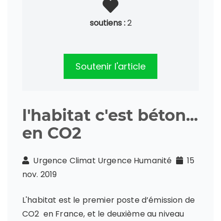
soutiens :
2
Soutenir l'article
l'habitat c'est béton...
en CO2
Urgence Climat Urgence Humanité
15
nov. 2019
L'habitat est le premier poste d’émission de
CO2 en France, et le deuxième au niveau