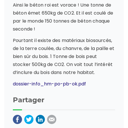
Ainsi le béton roi est vorace ! Une tonne de
béton émet 650kg de CO2. Et il est coulé de
par le monde 150 tonnes de béton chaque
seconde !
Pourtant il existe des matériaux biosourcés,
de la terre coulée, du chanvre, de la paille et
bien sûr du bois. 1 Tonne de bois peut
stocker 500kg de CO2. On voit tout l’intérêt
d’inclure du bois dans notre habitat.
dossier-info_hm-po-pb-ok.pdf
Partager