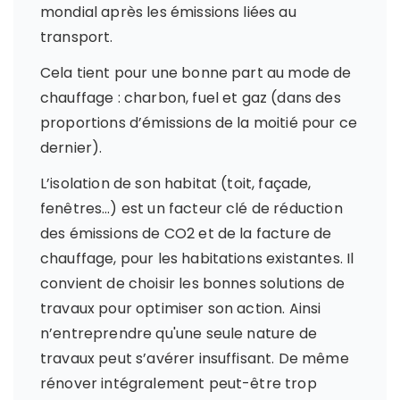
mondial après les émissions liées au
transport.
Cela tient pour une bonne part au mode de
chauffage : charbon, fuel et gaz (dans des
proportions d’émissions de la moitié pour ce
dernier).
L’isolation de son habitat (toit, façade,
fenêtres…) est un facteur clé de réduction
des émissions de CO2 et de la facture de
chauffage, pour les habitations existantes. Il
convient de choisir les bonnes solutions de
travaux pour optimiser son action. Ainsi
n’entreprendre qu'une seule nature de
travaux peut s’avérer insuffisant. De même
rénover intégralement peut-être trop