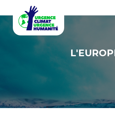
L'EUROP