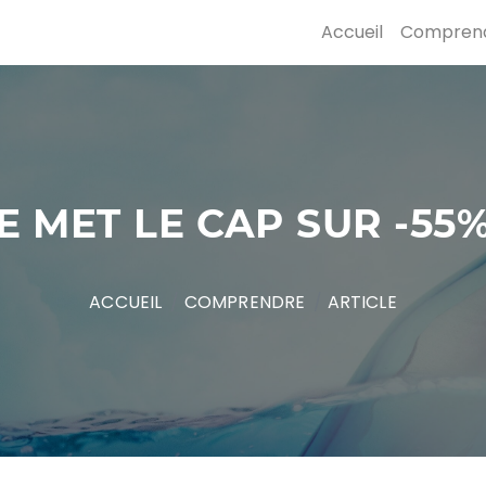
Accueil
Compren
E MET LE CAP SUR -55%
ACCUEIL
COMPRENDRE
ARTICLE