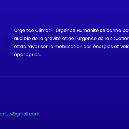
Urgence Climat - Urgence Humanité se donne pour
audible de la gravité et de l'urgence de la situat
et de favoriser la mobilisation des énergies et vol
appropriés.
anite@gmail.com