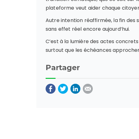
plateforme veut aider chaque citoyen
Autre intention réaffirmée, la fin des
sans effet réel encore aujourd’hui.
C’est à la lumière des actes concrets 
surtout que les échéances approchent 
Partager