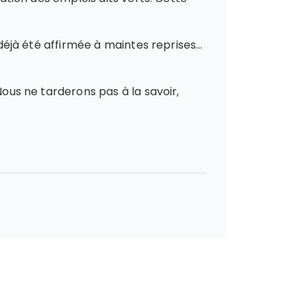
 déjà été affirmée à maintes reprises…
Nous ne tarderons pas à la savoir,