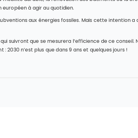
 européen à agir au quotidien.
 subventions aux énergies fossiles. Mais cette intention a
qui suivront que se mesurera l’efficience de ce conseil. 
: 2030 n’est plus que dans 9 ans et quelques jours !