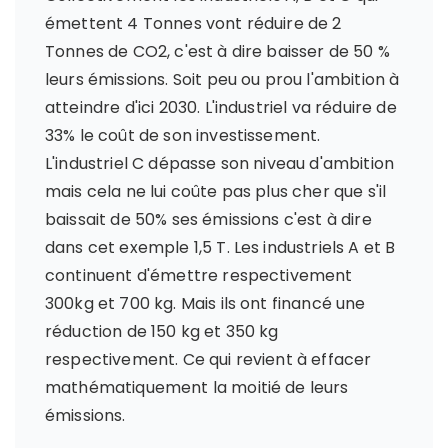
émettent 4 Tonnes vont réduire de 2
Tonnes de CO2, c'est à dire baisser de 50 %
leurs émissions. Soit peu ou prou l'ambition à
atteindre d'ici 2030. L'industriel va réduire de
33% le coût de son investissement.
L'industriel C dépasse son niveau d'ambition
mais cela ne lui coûte pas plus cher que s'il
baissait de 50% ses émissions c'est à dire
dans cet exemple 1,5 T. Les industriels A et B
continuent d'émettre respectivement
300kg et 700 kg. Mais ils ont financé une
réduction de 150 kg et 350 kg
respectivement. Ce qui revient à effacer
mathématiquement la moitié de leurs
émissions.