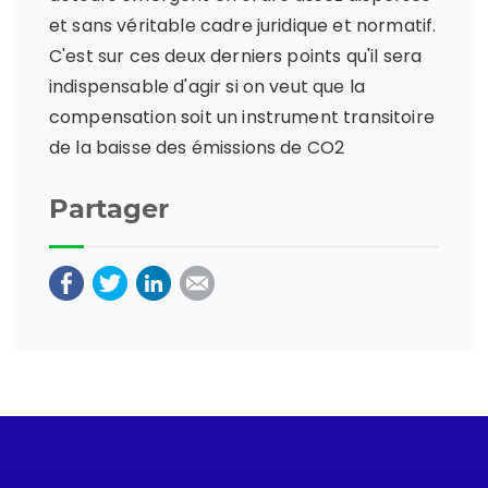
et sans véritable cadre juridique et normatif.
C'est sur ces deux derniers points qu'il sera
indispensable d'agir si on veut que la
compensation soit un instrument transitoire
de la baisse des émissions de CO2
Partager