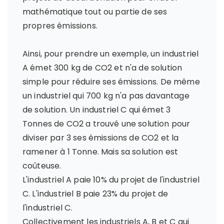
mathématique tout ou partie de ses
propres émissions.
Ainsi, pour prendre un exemple, un industriel
A émet 300 kg de CO2 et n'a de solution
simple pour réduire ses émissions. De même
un industriel qui 700 kg n'a pas davantage
de solution. Un industriel C qui émet 3
Tonnes de CO2 a trouvé une solution pour
diviser par 3 ses émissions de CO2 et la
ramener à 1 Tonne. Mais sa solution est
coûteuse.
L'industriel A paie 10% du projet de l'industriel
C. L'industriel B paie 23% du projet de
l'industriel C.
Collectivement les industriels A, B et C qui