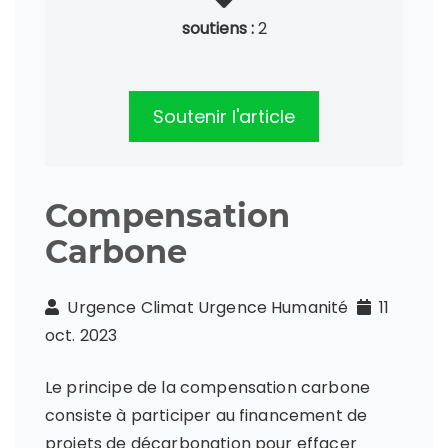
soutiens :
2
Soutenir l'article
Compensation
Carbone
Urgence Climat Urgence Humanité
11
oct. 2023
Le principe de la compensation carbone
consiste à participer au financement de
projets de décarbonation pour effacer