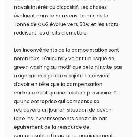
n'avait intérêt au dispositif. Les choses
évoluent dans le bon sens. Le prix de la
Tonne de CO2 évolue vers 50€ et les Etats
réduisent les droits d'émettre.
Les inconvénients de la compensation sont
nombreux. D'aucuns y voient un risque de
green washing au motif que cela n'incite pas
à agir sur des propres sujets. Il convient
d'avoir en tête que la compensation
carbone n'est qu'une solution provisoire. Et
qu'une entreprise qui compense se
retrouvera un jour en situation de devoir
faire les investissements chez elle par
épuisement de la ressource de
compensation (macroeconomiquement