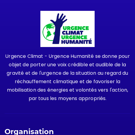
Urgence Climat - Urgence Humanité se donne pour
objet de porter une voix crédible et audible de la
gravité et de l'urgence de la situation au regard du
réchauffement climatique et de favoriser la
mobilisation des énergies et volontés vers l'action,
par tous les moyens appropriés.
Organisation