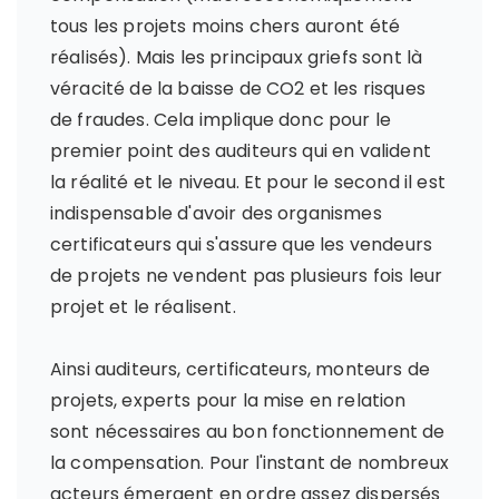
tous les projets moins chers auront été
réalisés). Mais les principaux griefs sont là
véracité de la baisse de CO2 et les risques
de fraudes. Cela implique donc pour le
premier point des auditeurs qui en valident
la réalité et le niveau. Et pour le second il est
indispensable d'avoir des organismes
certificateurs qui s'assure que les vendeurs
de projets ne vendent pas plusieurs fois leur
projet et le réalisent.
Ainsi auditeurs, certificateurs, monteurs de
projets, experts pour la mise en relation
sont nécessaires au bon fonctionnement de
la compensation. Pour l'instant de nombreux
acteurs émergent en ordre assez dispersés