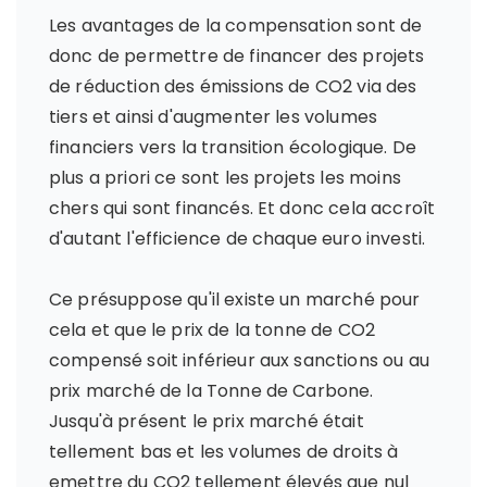
Les avantages de la compensation sont de
donc de permettre de financer des projets
de réduction des émissions de CO2 via des
tiers et ainsi d'augmenter les volumes
financiers vers la transition écologique. De
plus a priori ce sont les projets les moins
chers qui sont financés. Et donc cela accroît
d'autant l'efficience de chaque euro investi.
Ce présuppose qu'il existe un marché pour
cela et que le prix de la tonne de CO2
compensé soit inférieur aux sanctions ou au
prix marché de la Tonne de Carbone.
Jusqu'à présent le prix marché était
tellement bas et les volumes de droits à
emettre du CO2 tellement élevés que nul