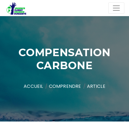
COMPENSATION
CARBONE
ACCUEIL
COMPRENDRE
ARTICLE