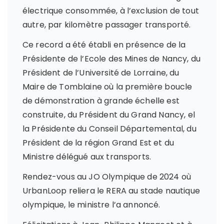
électrique consommée, à l’exclusion de tout
autre, par kilomètre passager transporté.
Ce record a été établi en présence de la
Présidente de l’Ecole des Mines de Nancy, du
Président de l’Université de Lorraine, du
Maire de Tomblaine où la première boucle
de démonstration à grande échelle est
construite, du Président du Grand Nancy, el
la Présidente du Conseil Départemental, du
Président de la région Grand Est et du
Ministre délégué aux transports.
Rendez-vous au JO Olympique de 2024 où
UrbanLoop reliera le RERA au stade nautique
olympique, le ministre l’a annoncé.