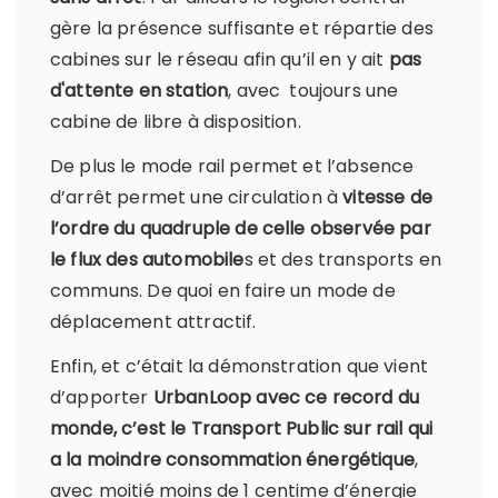
gère la présence suffisante et répartie des
cabines sur le réseau afin qu’il en y ait
pas
d'attente en station
, avec toujours une
cabine de libre à disposition.
De plus le mode rail permet et l’absence
d’arrêt permet une circulation à
vitesse de
l’ordre du quadruple de celle observée par
le flux des automobile
s et des transports en
communs. De quoi en faire un mode de
déplacement attractif.
Enfin, et c’était la démonstration que vient
d’apporter
UrbanLoop avec ce record du
monde, c’est le Transport Public sur rail qui
a la moindre consommation énergétique
,
avec moitié moins de 1 centime d’énergie