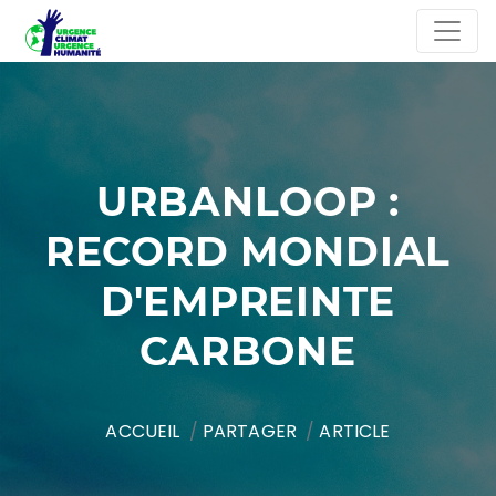
URBANLOOP :
RECORD MONDIAL
D'EMPREINTE
CARBONE
ACCUEIL
PARTAGER
ARTICLE