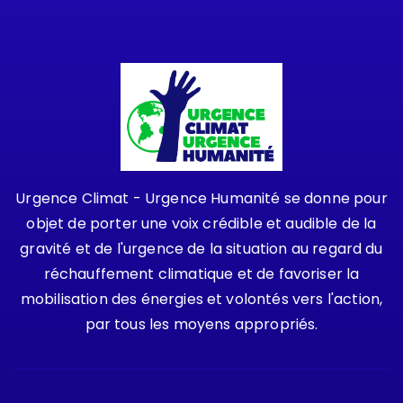
Urgence Climat - Urgence Humanité se donne pour
objet de porter une voix crédible et audible de la
gravité et de l'urgence de la situation au regard du
réchauffement climatique et de favoriser la
mobilisation des énergies et volontés vers l'action,
par tous les moyens appropriés.