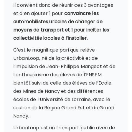
Il convient donc de réunir ces 3 avantages
et d’en ajouter 1 pour
convaincre les
automobilistes urbains de changer de
moyens de transport et 1 pour inciter les
collectivités locales à l’installer
.
C’est le magnifique pari que relève
UrbanLoop, né de la créativité et de
l’impulsion de Jean-Philippe Mangeot et de
l’enthousiasme des élèves de l’ENSEM
bientôt suivi de celle des élèves de l’Ecole
des Mines de Nancy et des différentes
écoles de l’Université de Lorraine, avec le
soutien de la Région Grand Est et du Grand
Nancy.
UrbanLoop est un transport public avec de