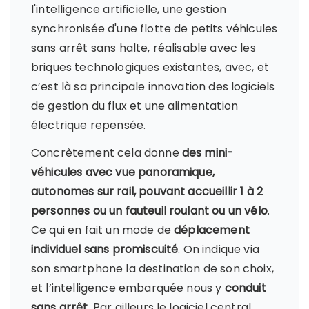
l'intelligence artificielle, une gestion
synchronisée d'une flotte de petits véhicules
sans arrêt sans halte, réalisable avec les
briques technologiques existantes, avec, et
c’est là sa principale innovation des logiciels
de gestion du flux et une alimentation
électrique repensée.
Concrètement cela donne
des mini-
véhicules avec vue panoramique,
autonomes sur rail, pouvant accueillir 1 à 2
personnes ou un fauteuil roulant ou un vélo
.
Ce qui en fait un mode de
déplacement
individuel sans promiscuité
. On indique via
son smartphone la destination de son choix,
et l’intelligence embarquée nous y
conduit
sans arrêt
. Par ailleurs le logiciel central