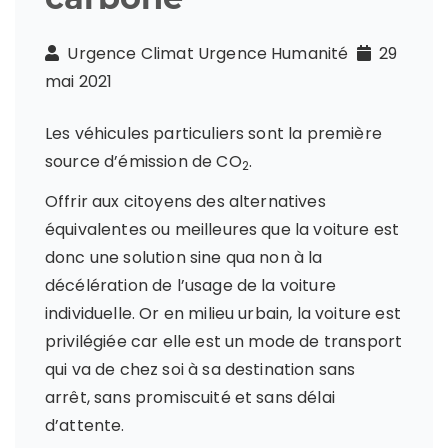
Urgence Climat Urgence Humanité
29
mai 2021
Les véhicules particuliers sont la première
source d’émission de CO
.
2
Offrir aux citoyens des alternatives
équivalentes ou meilleures que la voiture est
donc une solution sine qua non à la
décélération de l’usage de la voiture
individuelle. Or en milieu urbain, la voiture est
privilégiée car elle est un mode de transport
qui va de chez soi à sa destination sans
arrêt, sans promiscuité et sans délai
d’attente.