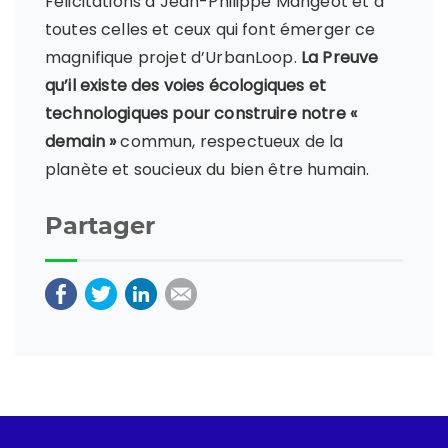
Félicitations à Jean-Philippe Mangeot et à
toutes celles et ceux qui font émerger ce
magnifique projet d’UrbanLoop.
La Preuve
qu’il existe des voies écologiques et
technologiques pour construire notre «
demain »
commun, respectueux de la
planète et soucieux du bien être humain.
Partager