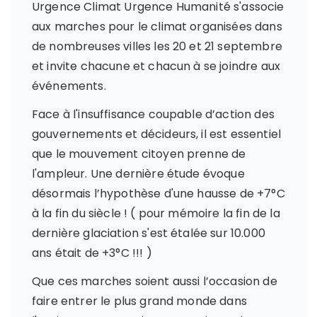
Urgence Climat Urgence Humanité s'associe
aux marches pour le climat organisées dans
de nombreuses villes les 20 et 21 septembre
et invite chacune et chacun à se joindre aux
événements.
Face à l'insuffisance coupable d’action des
gouvernements et décideurs, il est essentiel
que le mouvement citoyen prenne de
l'ampleur. Une dernière étude évoque
désormais l’hypothèse d'une hausse de +7°C
à la fin du siècle ! ( pour mémoire la fin de la
dernière glaciation s'est étalée sur 10.000
ans était de +3°C !!! )
Que ces marches soient aussi l’occasion de
faire entrer le plus grand monde dans