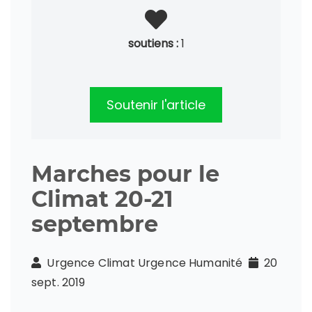
soutiens :
1
Soutenir l'article
Marches pour le
Climat 20-21
septembre
Urgence Climat Urgence Humanité
20
sept. 2019