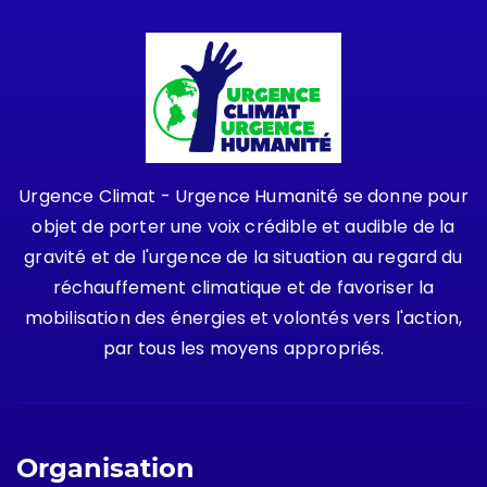
Urgence Climat - Urgence Humanité se donne pour
objet de porter une voix crédible et audible de la
gravité et de l'urgence de la situation au regard du
réchauffement climatique et de favoriser la
mobilisation des énergies et volontés vers l'action,
par tous les moyens appropriés.
Organisation