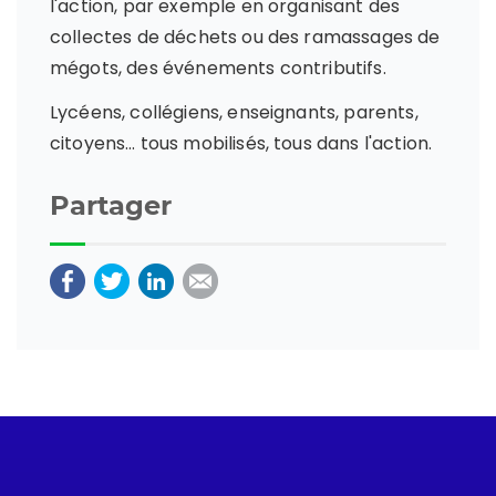
l'action, par exemple en organisant des
collectes de déchets ou des ramassages de
mégots, des événements contributifs.
Lycéens, collégiens, enseignants, parents,
citoyens… tous mobilisés, tous dans l'action.
Partager