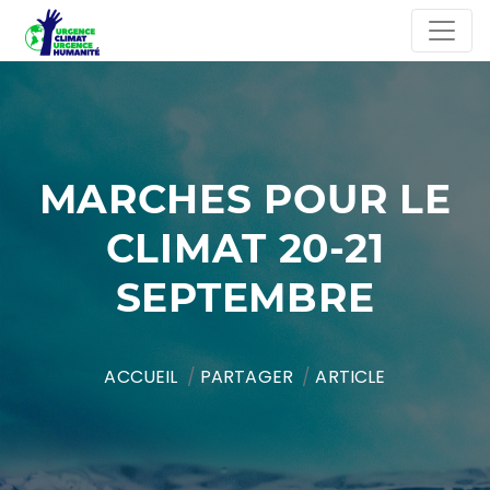
MARCHES POUR LE
CLIMAT 20-21
SEPTEMBRE
ACCUEIL
PARTAGER
ARTICLE