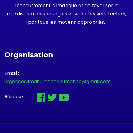
réchauffement climatique et de favoriser la
mobilisation des énergies et volontés vers l'action,
par tous les moyens appropriés.
Organisation
Email :
urgenceclimat.urgencehumanite@gmail.com
Réseaux :