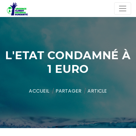
L'ETAT CONDAMNÉ À
1 EURO
ACCUEIL
PARTAGER
ARTICLE