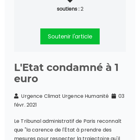
soutiens :
2
Soutenir l'article
L'Etat condamné à 1
euro
Urgence Climat Urgence Humanité
03
févr. 2021
Le Tribunal administratif de Paris reconnaît
que "la carence de l'État à prendre des
mesures pour respecter la trajectoire qu'il