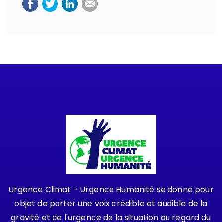
Urgence Climat - Urgence Humanité se donne pour
objet de porter une voix crédible et audible de la
gravité et de l'urgence de la situation au regard du