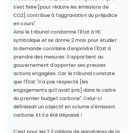
s'est fixée [pour réduire les émissions de
CO2] contribue à l'aggravation du préjudice
en cours".
Ainsi le tribunal condamne l'État à 1€
symbolique et se donne 2 mois pour étudier
la demande corollaire d'enjoindre l'État à
prendre des mesures. Il appartient au
gouvernement d'apporter ses preuves
actions engagées. Car le tribunal constate
que l'État "n'a pas respecté [les
engagements qu'il avait pris] dans le cadre
du premier budget carbone". Celui-ci
définissait un objectif en volume d'émission
carbone. Et il a été dépassé !
C'est pour les 2,3 millions de signataires de la