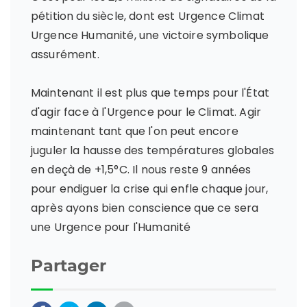
pétition du siècle, dont est Urgence Climat
Urgence Humanité, une victoire symbolique
assurément.
Maintenant il est plus que temps pour l'État
d'agir face à l'Urgence pour le Climat. Agir
maintenant tant que l'on peut encore
juguler la hausse des températures globales
en deçà de +1,5°C. Il nous reste 9 années
pour endiguer la crise qui enfle chaque jour,
après ayons bien conscience que ce sera
une Urgence pour l'Humanité
Partager