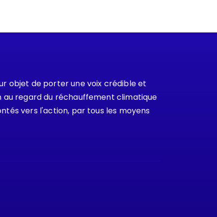
 objet de porter une voix crédible et
ion au regard du réchauffement climatique
ontés vers l'action, par tous les moyens