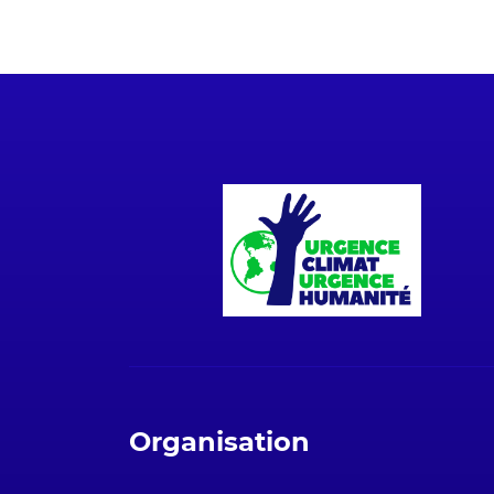
Organisation