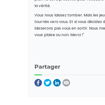
la vérité.
Vous nous laissez tomber. Mais les je
tournés vers vous. Et si vous décidez 
laisserons pas vous en sortir. Nous me
vous plaise ou non. Merci !"
Partager