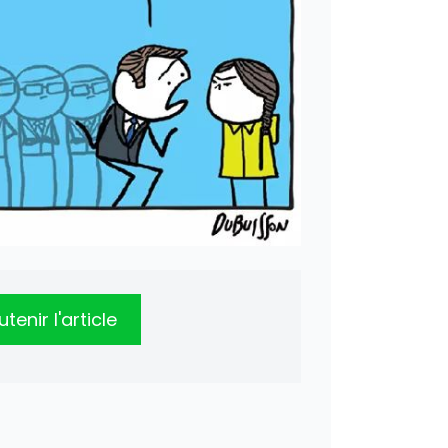
tenir l'article