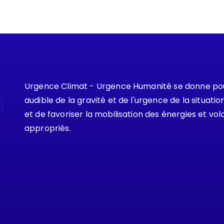
Urgence Climat - Urgence Humanité se donne pour
audible de la gravité et de l'urgence de la situat
et de favoriser la mobilisation des énergies et vol
appropriés.