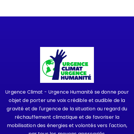
Urgence Climat - Urgence Humanité se donne pour
objet de porter une voix crédible et audible de la
gravité et de l'urgence de la situation au regard du
réchauffement climatique et de favoriser la
mobilisation des énergies et volontés vers l'action,
par tous les moyens appropriés.