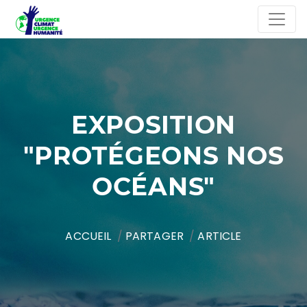
EXPOSITION
"PROTÉGEONS NOS
OCÉANS"
ACCUEIL
PARTAGER
ARTICLE