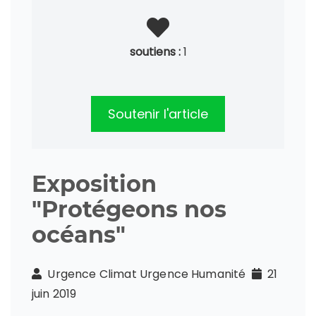
soutiens :
1
Soutenir l'article
Exposition
"Protégeons nos
océans"
Urgence Climat Urgence Humanité
21
juin 2019