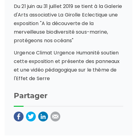
Du 21 juin au 31 juillet 2019 se tient à la Galerie
d'Arts associative La Girolle Eclectique une
exposition "A la découverte de la
merveilleuse biodiversité sous-marine,
protégeons nos océans"
Urgence Climat Urgence Humanité soutien
cette exposition et présente des panneaux
et une vidéo pédagogique sur le thème de
l'Effet de Serre
Partager