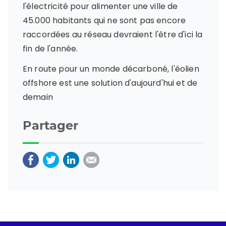
l'électricité pour alimenter une ville de
45.000 habitants qui ne sont pas encore
raccordées au réseau devraient l'être d'ici la
fin de l'année.
En route pour un monde décarboné, l'éolien
offshore est une solution d'aujourd'hui et de
demain
Partager