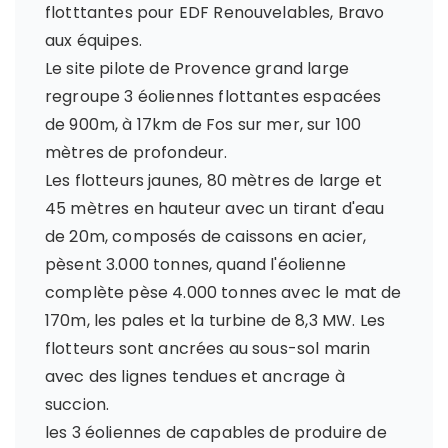
flotttantes pour EDF Renouvelables, Bravo
aux équipes.
Le site pilote de Provence grand large
regroupe 3 éoliennes flottantes espacées
de 900m, à 17km de Fos sur mer, sur 100
mètres de profondeur.
Les flotteurs jaunes, 80 mètres de large et
45 mètres en hauteur avec un tirant d'eau
de 20m, composés de caissons en acier,
pèsent 3.000 tonnes, quand l'éolienne
complète pèse 4.000 tonnes avec le mat de
170m, les pales et la turbine de 8,3 MW. Les
flotteurs sont ancrées au sous-sol marin
avec des lignes tendues et ancrage à
succion.
les 3 éoliennes de capables de produire de