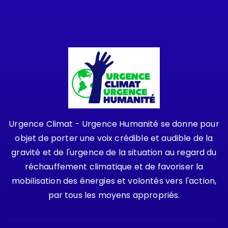
Urgence Climat - Urgence Humanité se donne pour
objet de porter une voix crédible et audible de la
gravité et de l'urgence de la situation au regard du
réchauffement climatique et de favoriser la
mobilisation des énergies et volontés vers l'action,
par tous les moyens appropriés.