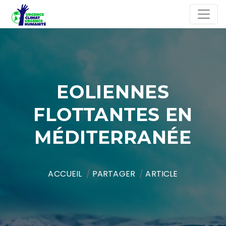
EOLIENNES
FLOTTANTES EN
MÉDITERRANÉE
ACCUEIL
PARTAGER
ARTICLE