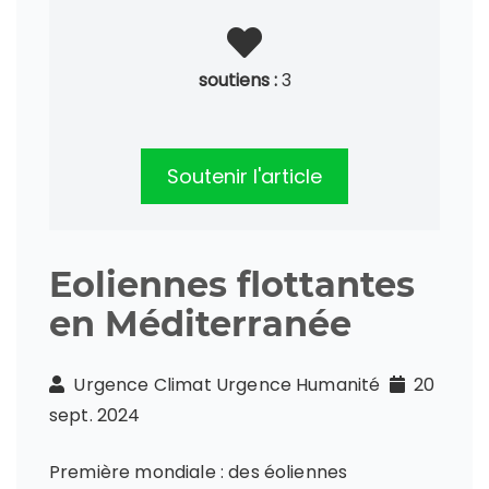
soutiens :
3
Soutenir l'article
Eoliennes flottantes
en Méditerranée
Urgence Climat Urgence Humanité
20
sept. 2024
Première mondiale : des éoliennes