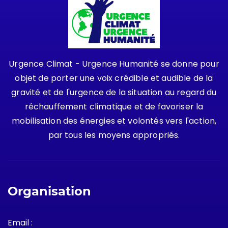
Urgence Climat - Urgence Humanité se donne pour
objet de porter une voix crédible et audible de la
gravité et de l'urgence de la situation au regard du
réchauffement climatique et de favoriser la
mobilisation des énergies et volontés vers l'action,
par tous les moyens appropriés.
Organisation
Email :