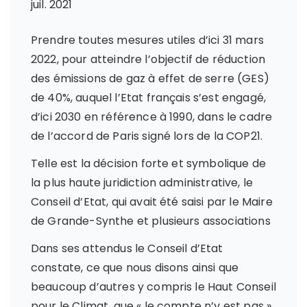
juil. 2021
Prendre toutes mesures utiles d’ici 31 mars
2022, pour atteindre l’objectif de réduction
des émissions de gaz à effet de serre (GES)
de 40%, auquel l’Etat français s’est engagé,
d’ici 2030 en référence à 1990, dans le cadre
de l’accord de Paris signé lors de la COP21.
Telle est la décision forte et symbolique de
la plus haute juridiction administrative, le
Conseil d’Etat, qui avait été saisi par le Maire
de Grande-Synthe et plusieurs associations
Dans ses attendus le Conseil d’Etat
constate, ce que nous disons ainsi que
beaucoup d’autres y compris le Haut Conseil
pour le Climat, que « le compte n’y est pas »