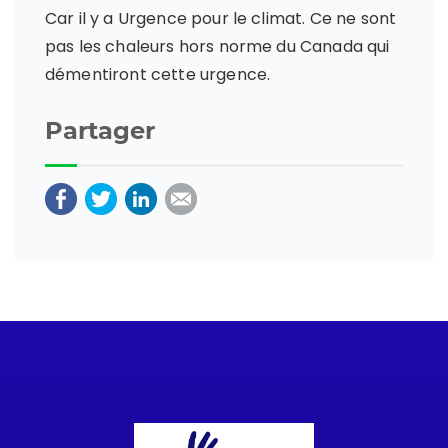
Car il y a Urgence pour le climat. Ce ne sont
pas les chaleurs hors norme du Canada qui
démentiront cette urgence.
Partager