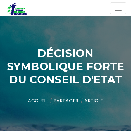
DÉCISION
SYMBOLIQUE FORTE
DU CONSEIL D'ETAT
ACCUEIL
PARTAGER
ARTICLE