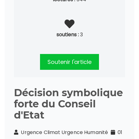
soutiens :
3
Soutenir l'article
Décision symbolique
forte du Conseil
d'Etat
Urgence Climat Urgence Humanité
01