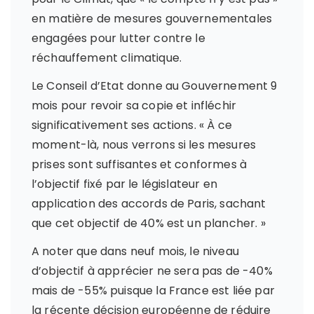
en matière de mesures gouvernementales
engagées pour lutter contre le
réchauffement climatique.
Le Conseil d’Etat donne au Gouvernement 9
mois pour revoir sa copie et infléchir
significativement ses actions.
« À ce
moment-là, nous verrons si les mesures
prises sont suffisantes et conformes à
l’objectif fixé par le législateur en
application des accords de Paris, sachant
que cet objectif de 40% est un plancher. »
A noter que dans neuf mois, le niveau
d’objectif à apprécier ne sera pas de -40%
mais de -55% puisque la France est liée par
la récente décision européenne de réduire