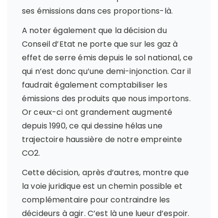
ses émissions dans ces proportions-là.
A noter également que la décision du
Conseil d’Etat ne porte que sur les gaz à
effet de serre émis depuis le sol national, ce
qui n’est donc qu’une demi-injonction. Car il
faudrait également comptabiliser les
émissions des produits que nous importons.
Or ceux-ci ont grandement augmenté
depuis 1990, ce qui dessine hélas une
trajectoire haussière de notre empreinte
CO2.
Cette décision, après d’autres, montre que
la voie juridique est un chemin possible et
complémentaire pour contraindre les
décideurs à agir. C’est là une lueur d’espoir.