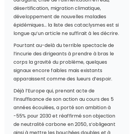
désertification, migration climatique,
développement de nouvelles maladies
épidémiques… la liste des cataclysmes est si
longue qu’un article ne suffirait à les décrire.
Pourtant au-delà du terrible spectacle de
l’incurie des dirigeants à prendre à bras le
corps la gravité du problème, quelques
signaux encore faibles mais existants
apparaissent comme des lueurs d’espoir.
Déjà l’Europe qui, prenant acte de
l’insuffisance de son action au cours des 5
années écoulées, a porté son ambition à
-55% pour 2030 et réaffirmé son objection
de neutralité carbone en 2050, s’obligeant
ainsi à mettre les bouchées doubles et à