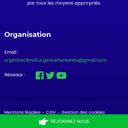
par tous les moyens appropriés.
Organisation
Email :
urgenceclimat.urgencehumanite@gmail.com
Réseaux :
Mentions légales
CGV
Gestion des cookies
REJOIGNEZ NOUS