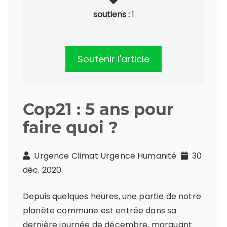
soutiens :
1
Soutenir l'article
Cop21 : 5 ans pour
faire quoi ?
Urgence Climat Urgence Humanité
30
déc. 2020
Depuis quelques heures, une partie de notre
planète commune est entrée dans sa
dernière journée de décembre, marquant