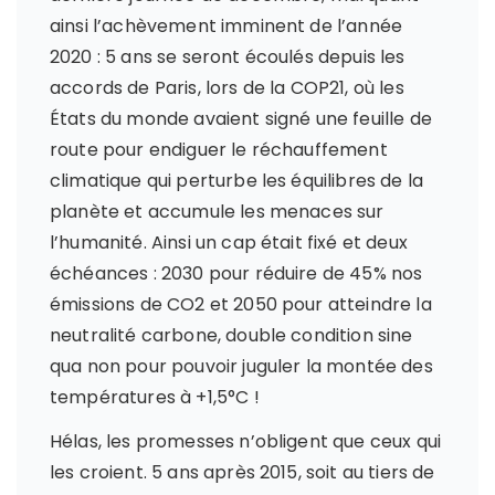
ainsi l’achèvement imminent de l’année
2020 : 5 ans se seront écoulés depuis les
accords de Paris, lors de la COP21, où les
États du monde avaient signé une feuille de
route pour endiguer le réchauffement
climatique qui perturbe les équilibres de la
planète et accumule les menaces sur
l’humanité. Ainsi un cap était fixé et deux
échéances : 2030 pour réduire de 45% nos
émissions de CO2 et 2050 pour atteindre la
neutralité carbone, double condition sine
qua non pour pouvoir juguler la montée des
températures à +1,5°C !
Hélas, les promesses n’obligent que ceux qui
les croient. 5 ans après 2015, soit au tiers de