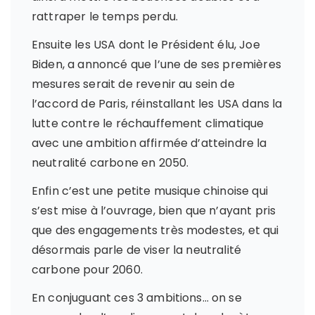
rattraper le temps perdu.
Ensuite les USA dont le Président élu, Joe
Biden, a annoncé que l’une de ses premières
mesures serait de revenir au sein de
l’accord de Paris, réinstallant les USA dans la
lutte contre le réchauffement climatique
avec une ambition affirmée d’atteindre la
neutralité carbone en 2050.
Enfin c’est une petite musique chinoise qui
s’est mise à l’ouvrage, bien que n’ayant pris
que des engagements très modestes, et qui
désormais parle de viser la neutralité
carbone pour 2060.
En conjuguant ces 3 ambitions… on se