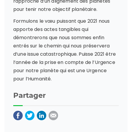
rapproche d’un alignement des planètes
pour tenir notre objectif planétaire.
Formulons le vœu puissant que 2021 nous
apporte des actes tangibles qui
démontrerons que nous sommes enfin
entrés sur le chemin qui nous préservera
d’une issue catastrophique. Puisse 2021 être
l’année de la prise en compte de l’Urgence
pour notre planète qui est une Urgence
pour l’Humanité.
Partager