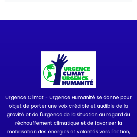
Urgence Climat - Urgence Humanité se donne pour
objet de porter une voix crédible et audible de la
gravité et de l'urgence de la situation au regard du
réchauffement climatique et de favoriser la
mobilisation des énergies et volontés vers l'action,