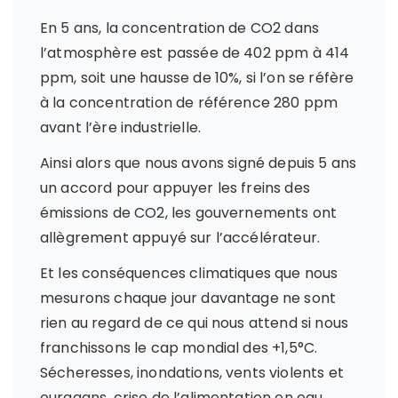
En 5 ans, la concentration de CO2 dans
l’atmosphère est passée de 402 ppm à 414
ppm, soit une hausse de 10%, si l’on se réfère
à la concentration de référence 280 ppm
avant l’ère industrielle.
Ainsi alors que nous avons signé depuis 5 ans
un accord pour appuyer les freins des
émissions de CO2, les gouvernements ont
allègrement appuyé sur l’accélérateur.
Et les conséquences climatiques que nous
mesurons chaque jour davantage ne sont
rien au regard de ce qui nous attend si nous
franchissons le cap mondial des +1,5°C.
Sécheresses, inondations, vents violents et
ouragans, crise de l’alimentation en eau,