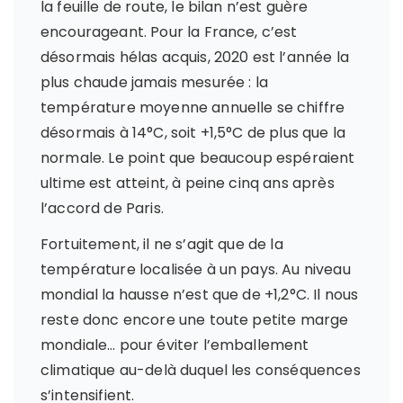
la feuille de route, le bilan n’est guère
encourageant. Pour la France, c’est
désormais hélas acquis, 2020 est l’année la
plus chaude jamais mesurée : la
température moyenne annuelle se chiffre
désormais à 14°C, soit +1,5°C de plus que la
normale. Le point que beaucoup espéraient
ultime est atteint, à peine cinq ans après
l’accord de Paris.
Fortuitement, il ne s’agit que de la
température localisée à un pays. Au niveau
mondial la hausse n’est que de +1,2°C. Il nous
reste donc encore une toute petite marge
mondiale… pour éviter l’emballement
climatique au-delà duquel les conséquences
s’intensifient.