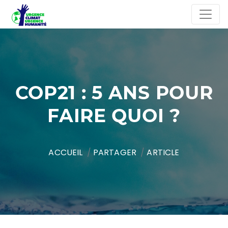
COP21 : 5 ANS POUR
FAIRE QUOI ?
ACCUEIL
PARTAGER
ARTICLE