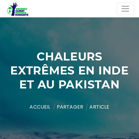
CHALEURS
EXTRÊMES EN INDE
ET AU PAKISTAN
ACCUEIL
PARTAGER
ARTICLE