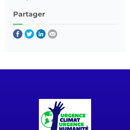
Partager