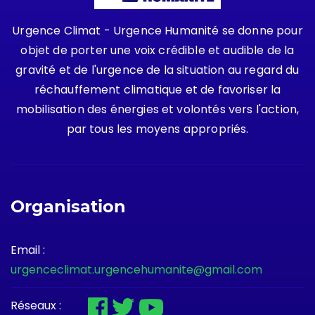
Urgence Climat - Urgence Humanité se donne pour
objet de porter une voix crédible et audible de la
gravité et de l'urgence de la situation au regard du
réchauffement climatique et de favoriser la
mobilisation des énergies et volontés vers l'action,
par tous les moyens appropriés.
Organisation
Email :
urgenceclimat.urgencehumanite@gmail.com
Réseaux :