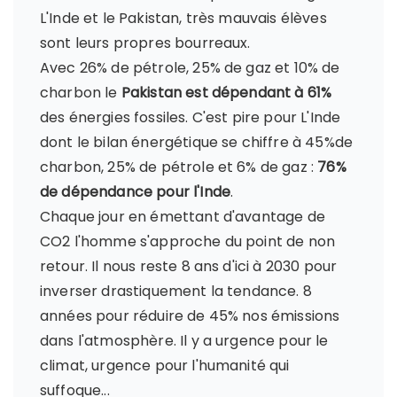
L'Inde et le Pakistan, très mauvais élèves
sont leurs propres bourreaux.
Avec 26% de pétrole, 25% de gaz et 10% de
charbon le
Pakistan est dépendant à 61%
des énergies fossiles. C'est pire pour L'Inde
dont le bilan énergétique se chiffre à 45%de
charbon, 25% de pétrole et 6% de gaz :
76%
de dépendance pour l'Inde
.
Chaque jour en émettant d'avantage de
CO2 l'homme s'approche du point de non
retour. Il nous reste 8 ans d'ici à 2030 pour
inverser drastiquement la tendance. 8
années pour réduire de 45% nos émissions
dans l'atmosphère. Il y a urgence pour le
climat, urgence pour l'humanité qui
suffoque...