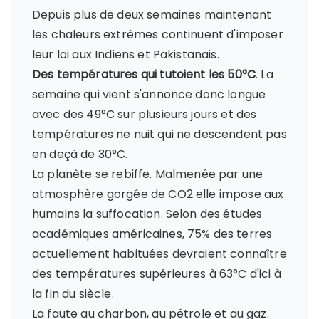
Depuis plus de deux semaines maintenant
les chaleurs extrêmes continuent d'imposer
leur loi aux Indiens et Pakistanais.
Des températures qui tutoient les 50°C
. La
semaine qui vient s'annonce donc longue
avec des 49°C sur plusieurs jours et des
températures ne nuit qui ne descendent pas
en deçà de 30°C.
La planète se rebiffe. Malmenée par une
atmosphère gorgée de CO2 elle impose aux
humains la suffocation. Selon des études
académiques américaines, 75% des terres
actuellement habituées devraient connaître
des températures supérieures à 63°C d'ici à
la fin du siècle.
La faute au charbon, au pétrole et au gaz.