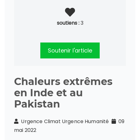
soutiens :
3
Soutenir l'article
Chaleurs extrêmes
en Inde et au
Pakistan
Urgence Climat Urgence Humanité
09
mai 2022