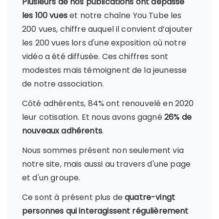
Plusieurs de nos publications ont dépassé
les 100 vues
et notre chaîne You Tube les
200 vues, chiffre auquel il convient d’ajouter
les 200 vues lors d'une exposition où notre
vidéo a été diffusée. Ces chiffres sont
modestes mais témoignent de la jeunesse
de notre association.
Côté adhérents, 84% ont renouvelé en 2020
leur cotisation. Et nous avons gagné
26% de
nouveaux adhérents
.
Nous sommes présent non seulement via
notre site, mais aussi au travers d'une page
et d'un groupe.
Ce sont à présent plus de
quatre-vingt
personnes qui interagissent régulièrement