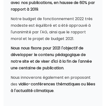
avec nos publications, en hausse de 60% par
rapport à 2019
.
Notre budget de fonctionnement 2022 très
modeste est équilibré et a été approuvé à
l'unanimité par l'AG, ainsi que le rapport
moral et le projet de budget 2021.
Nous nous fixons pour 2021 l'objectif de
développer le contenu pédagogique de
notre site et de viser d'ici à la fin de l'année
une centaine de publication
.
Nous innoverons également en proposant
des
vidéo-conférences thématiques ou liées
à l'actualité climatique
.