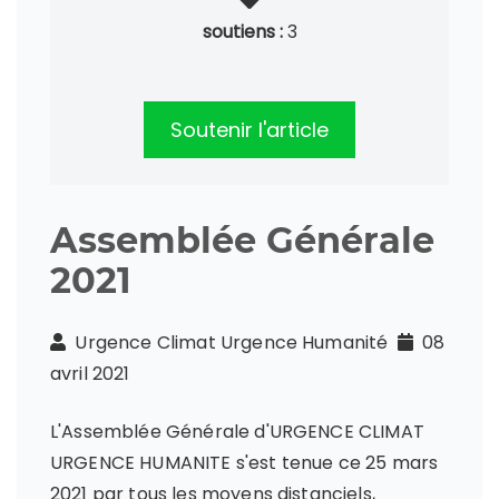
soutiens :
3
Soutenir l'article
Assemblée Générale
2021
Urgence Climat Urgence Humanité
08
avril 2021
L'Assemblée Générale d'URGENCE CLIMAT
URGENCE HUMANITE s'est tenue ce 25 mars
2021 par tous les moyens distanciels,