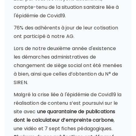
compte-tenu de la situation sanitaire liée à
l'épidémie de Covid19.
76% des adhérents à jour de leur cotisation
ont participé à notre AG.
Lors de notre deuxième année d'existence
les démarches administratives de
changement de siège social ont été menées
à bien, ainsi que celles d’obtention du N° de
SIREN.
Malgré la crise liée à l'épidémie de Covid19 la
réalisation de contenu s’est poursuivi sur le
site avec
une quarantaine de publications
dont le calculateur d’empreinte carbone
,
une vidéo et 7 sept fiches pédagogiques.