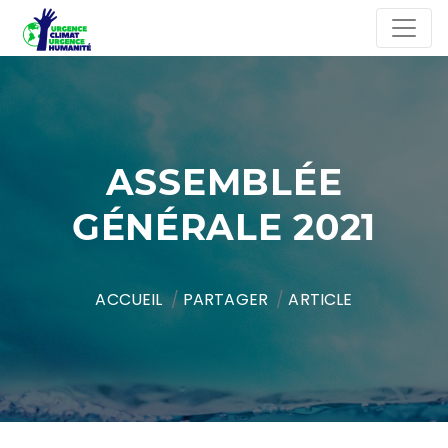
ASSEMBLÉE
GÉNÉRALE 2021
ACCUEIL
PARTAGER
ARTICLE