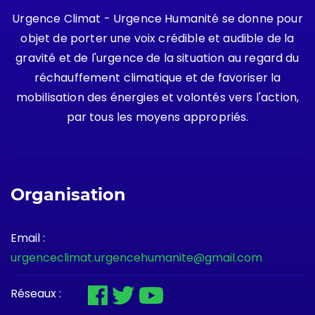
Urgence Climat - Urgence Humanité se donne pour
objet de porter une voix crédible et audible de la
gravité et de l'urgence de la situation au regard du
réchauffement climatique et de favoriser la
mobilisation des énergies et volontés vers l'action,
par tous les moyens appropriés.
Organisation
Email :
urgenceclimat.urgencehumanite@gmail.com
Réseaux :