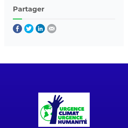
Partager