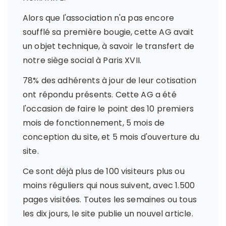
Alors que l'association n'a pas encore
soufflé sa première bougie, cette AG avait
un objet technique, à savoir le transfert de
notre siège social à Paris XVII.
78% des adhérents à jour de leur cotisation
ont répondu présents. Cette AG a été
l'occasion de faire le point des 10 premiers
mois de fonctionnement, 5 mois de
conception du site, et 5 mois d'ouverture du
site.
Ce sont déjà plus de 100 visiteurs plus ou
moins réguliers qui nous suivent, avec 1.500
pages visitées. Toutes les semaines ou tous
les dix jours, le site publie un nouvel article.