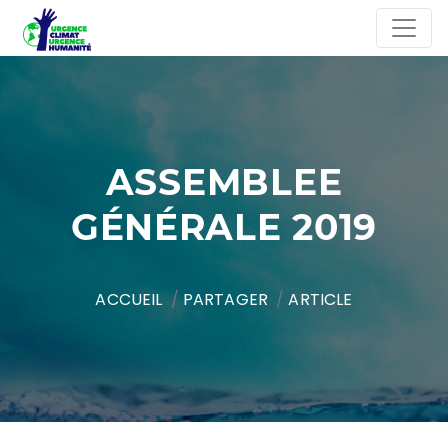
ASSEMBLEE
GÉNÉRALE 2019
ACCUEIL
PARTAGER
ARTICLE