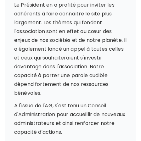
Le Président en a profité pour inviter les
adhérents à faire connaître le site plus
largement. Les thèmes qui fondent
l'association sont en effet au cœur des
enjeux de nos sociétés et de notre planète. Il
a également lancé un appel à toutes celles
et ceux qui souhaiteraient s'investir
davantage dans l'association. Notre
capacité à porter une parole audible
dépend fortement de nos ressources
bénévoles.
A l'issue de l'AG, s'est tenu un Conseil
d'Administration pour accueillir de nouveaux
administrateurs et ainsi renforcer notre
capacité d'actions.