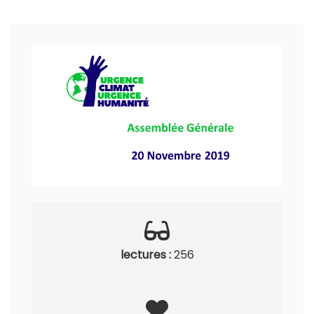
lectures :
256