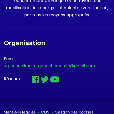
réchauffement climatique et de favoriser la
mobilisation des énergies et volontés vers l'action,
par tous les moyens appropriés.
Organisation
Email :
urgenceclimat.urgencehumanite@gmail.com
Réseaux :
Mentions légales
CGV
Gestion des cookies