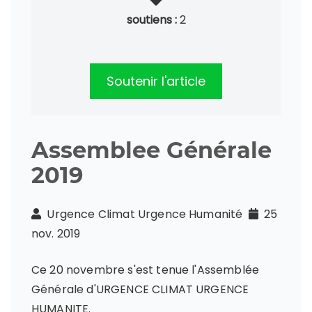
soutiens :
2
Soutenir l'article
Assemblee Générale
2019
Urgence Climat Urgence Humanité
25
nov. 2019
Ce 20 novembre s'est tenue l'Assemblée
Générale d'URGENCE CLIMAT URGENCE
HUMANITE.