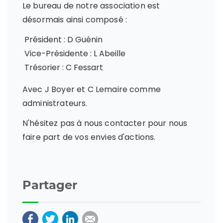
Le bureau de notre association est
désormais ainsi composé :
Président : D Guénin
Vice-Présidente : L Abeille
Trésorier : C Fessart
Avec J Boyer et C Lemaire comme
administrateurs.
N'hésitez pas à nous contacter pour nous
faire part de vos envies d'actions.
Partager