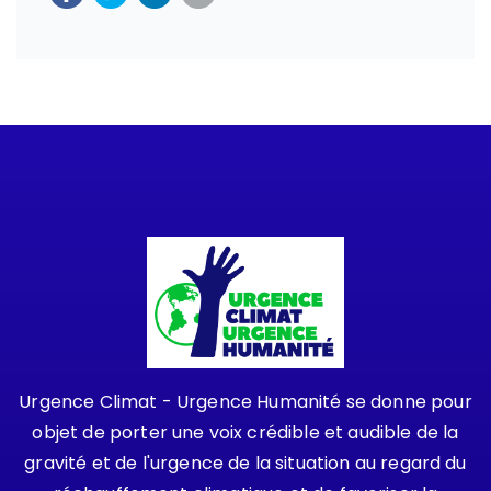
Urgence Climat - Urgence Humanité se donne pour
objet de porter une voix crédible et audible de la
gravité et de l'urgence de la situation au regard du