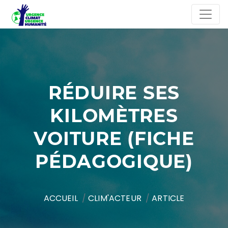
RÉDUIRE SES
KILOMÈTRES
VOITURE (FICHE
PÉDAGOGIQUE)
ACCUEIL
CLIM'ACTEUR
ARTICLE