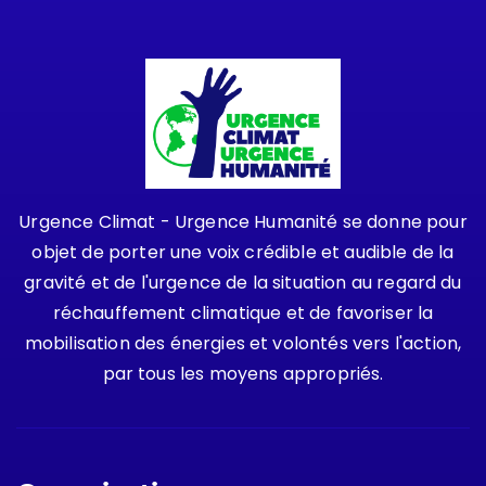
Urgence Climat - Urgence Humanité se donne pour
objet de porter une voix crédible et audible de la
gravité et de l'urgence de la situation au regard du
réchauffement climatique et de favoriser la
mobilisation des énergies et volontés vers l'action,
par tous les moyens appropriés.