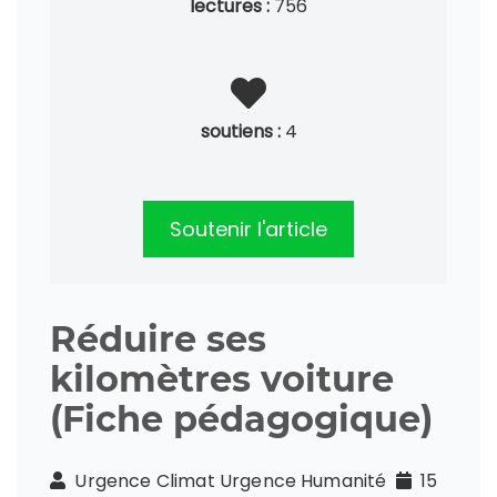
lectures :
756
soutiens :
4
Soutenir l'article
Réduire ses
kilomètres voiture
(Fiche pédagogique)
Urgence Climat Urgence Humanité
15