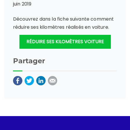
juin 2019
Découvrez dans la fiche suivante comment
réduire ses kilomètres réalisés en voiture.
RÉDUIRE SES KILOMÈTRES VOITURE
Partager