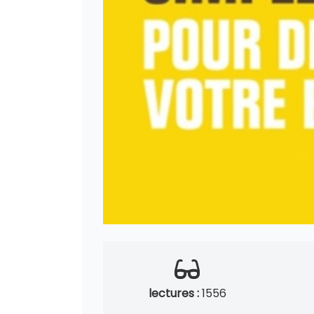
lectures :
1556