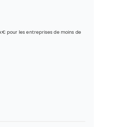
 4k€ pour les entreprises de moins de