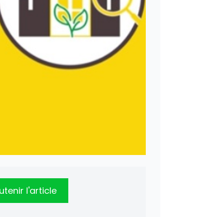
tenir l'article