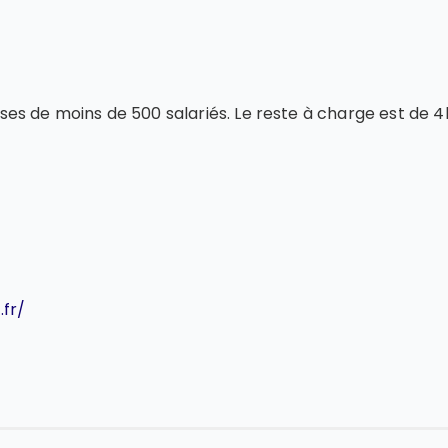
prises de moins de 500 salariés. Le reste à charge est de
.fr/