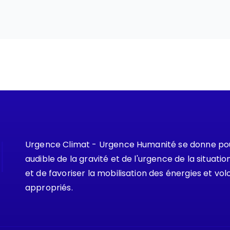
Urgence Climat - Urgence Humanité se donne pour
audible de la gravité et de l'urgence de la situat
et de favoriser la mobilisation des énergies et vol
appropriés.