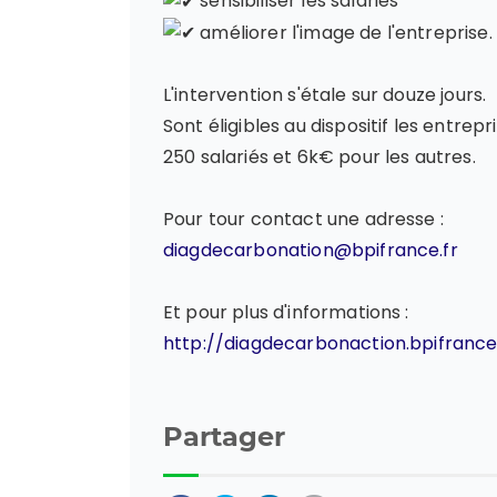
sensibiliser les salariés
améliorer l'image de l'entreprise.
L'intervention s'étale sur douze jours.
Sont éligibles au dispositif les entre
250 salariés et 6k€ pour les autres.
Pour tour contact une adresse :
diagdecarbonation@bpifrance.fr
Et pour plus d'informations :
http://diagdecarbonaction.bpifrance
Partager