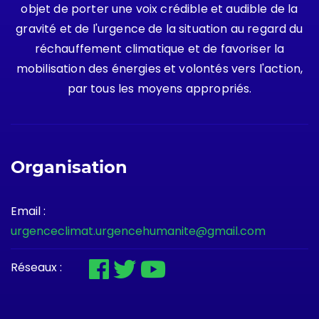
objet de porter une voix crédible et audible de la
gravité et de l'urgence de la situation au regard du
réchauffement climatique et de favoriser la
mobilisation des énergies et volontés vers l'action,
par tous les moyens appropriés.
Organisation
Email :
urgenceclimat.urgencehumanite@gmail.com
Réseaux :