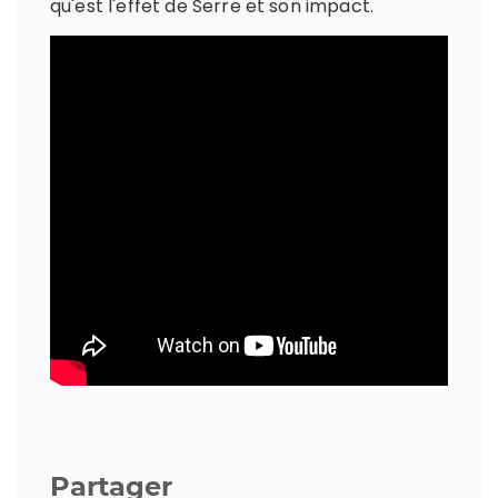
qu'est l'effet de Serre et son impact.
Partager