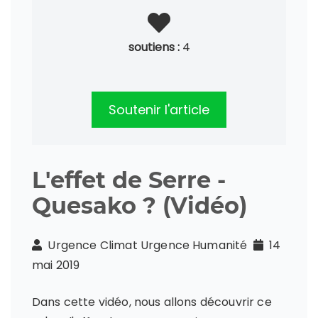
soutiens :
4
Soutenir l'article
L'effet de Serre -
Quesako ? (Vidéo)
Urgence Climat Urgence Humanité
14
mai 2019
Dans cette vidéo, nous allons découvrir ce