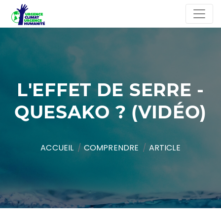
L'EFFET DE SERRE -
QUESAKO ? (VIDÉO)
ACCUEIL
COMPRENDRE
ARTICLE