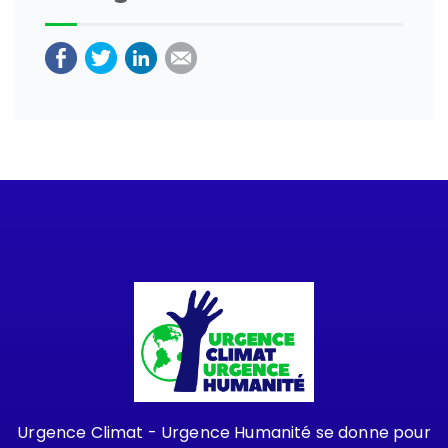
Urgence Climat - Urgence Humanité se donne pour