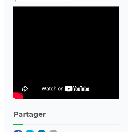
Partager