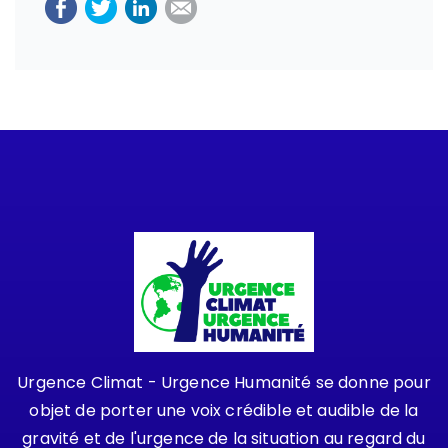
Urgence Climat - Urgence Humanité se donne pour
objet de porter une voix crédible et audible de la
gravité et de l'urgence de la situation au regard du