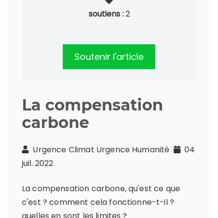
soutiens :
2
Soutenir l'article
La compensation
carbone
Urgence Climat Urgence Humanité
04
juil. 2022
La compensation carbone, qu'est ce que
c'est ? comment cela fonctionne-t-il ?
quelles en sont les limites ?