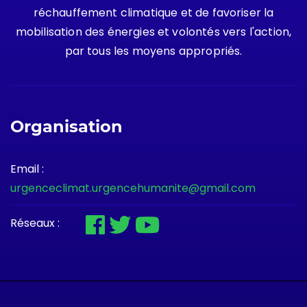
réchauffement climatique et de favoriser la
mobilisation des énergies et volontés vers l'action,
par tous les moyens appropriés.
Organisation
Email :
urgenceclimat.urgencehumanite@gmail.com
Réseaux :