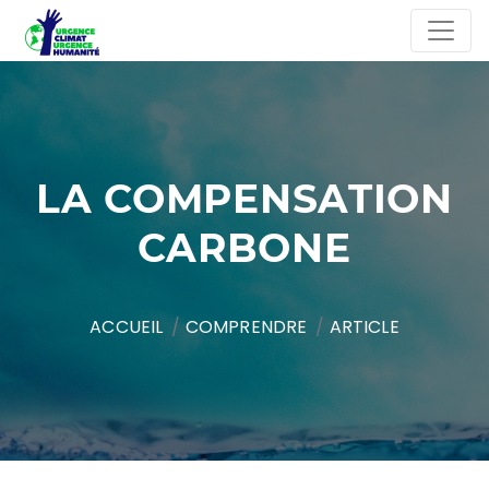
LA COMPENSATION
CARBONE
ACCUEIL
COMPRENDRE
ARTICLE